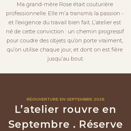
Ma grand-mère Rose était couturière 
professionnelle. Elle m’a transmis la passion - 
et l’exigence du travail bien fait. L’atelier est 
né de cette conviction : un chemin progressif 
pour coudre des objets qu’on porte vraiment, 
qu’on utilise chaque jour, et dont on est fière 
jusqu’au bout.
RÉOUVERTURE EN SEPTEMBRE 2026
L’atelier rouvre en
Septembre . Réserve