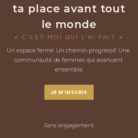
ta place avant tout
le monde
« C’EST MOI QUI L’AI FAIT »
Un espace fermé. Un chemin progressif. Une 
communauté de femmes qui avancent 
ensemble.
JE M’INSCRIS
Sans engagement.