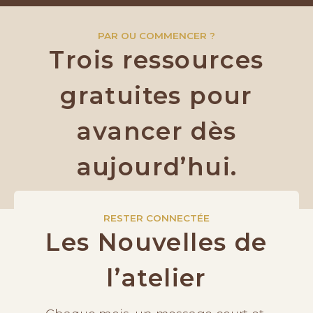
PAR OU COMMENCER ?
Trois ressources
gratuites pour
avancer dès
aujourd’hui.
RESTER CONNECTÉE
Les Nouvelles de
l’atelier