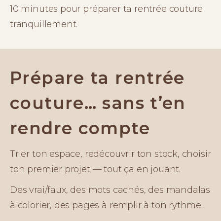
10 minutes pour préparer ta rentrée couture 
tranquillement.
Prépare ta rentrée
couture… sans t’en
rendre compte
Trier ton espace, redécouvrir ton stock, choisir 
ton premier projet — tout ça en jouant.
Des vrai/faux, des mots cachés, des mandalas 
à colorier, des pages à remplir à ton rythme.