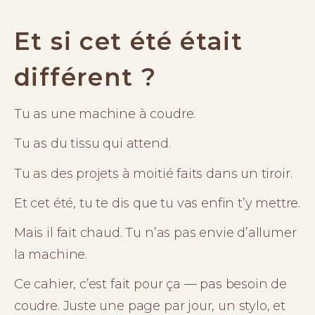
Et si cet été était
différent ?
Tu as une machine à coudre.
Tu as du tissu qui attend.
Tu as des projets à moitié faits dans un tiroir.
Et cet été, tu te dis que tu vas enfin t’y mettre.
Mais il fait chaud. Tu n’as pas envie d’allumer 
la machine.
Ce cahier, c’est fait pour ça — pas besoin de 
coudre. Juste une page par jour, un stylo, et 