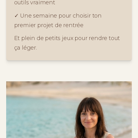
outils vraiment
✓ Une semaine pour choisir ton 
premier projet de rentrée
Et plein de petits jeux pour rendre tout 
ça léger.