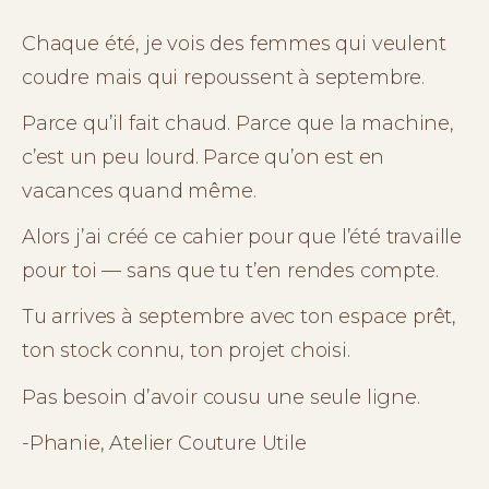
Chaque été, je vois des femmes qui veulent 
coudre mais qui repoussent à septembre.
Parce qu’il fait chaud. Parce que la machine, 
c’est un peu lourd. Parce qu’on est en 
vacances quand même.
Alors j’ai créé ce cahier pour que l’été travaille 
pour toi — sans que tu t’en rendes compte.
Tu arrives à septembre avec ton espace prêt, 
ton stock connu, ton projet choisi.
Pas besoin d’avoir cousu une seule ligne.
-Phanie, Atelier Couture Utile