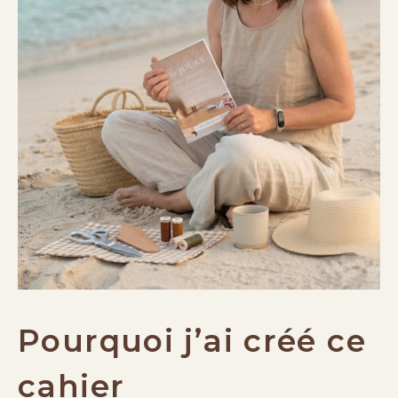
Pourquoi j’ai créé ce
cahier