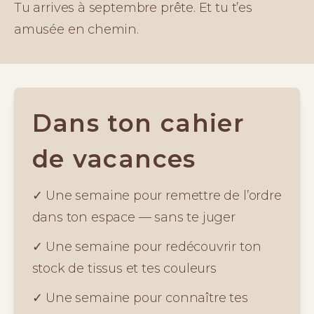
Tu arrives à septembre prête. Et tu t’es 
amusée en chemin.
Dans ton cahier
de vacances
✓ Une semaine pour remettre de l’ordre 
dans ton espace — sans te juger
✓ Une semaine pour redécouvrir ton 
stock de tissus et tes couleurs
✓ Une semaine pour connaître tes 